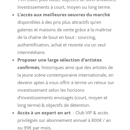
Investissements à court, moyen ou long terme.
L’accès aux meilleures oeuvres du marché
disponibles à des prix plus attractifs qu’en
galeries et maisons de vente grâce à la maîtrise
de la chaîne de bout en bout : sourcing,
authentification, achat et revente via un seul
intermédiaire.
Proposer une large sélection d’artistes
confirmés
, historiques ainsi que des artistes de
la jeune scène contemporaine internationale, en
devenir aptes à vous offrir à terme un retour sur
investissement selon les horizons
d’investissements envisagés (court, moyen et
long terme) & objectifs de détention.
Accès à un expert en art
: Club VIP & accès
privilégiés sur abonnement annuel à 800€ / an
ou 99€ par mois.