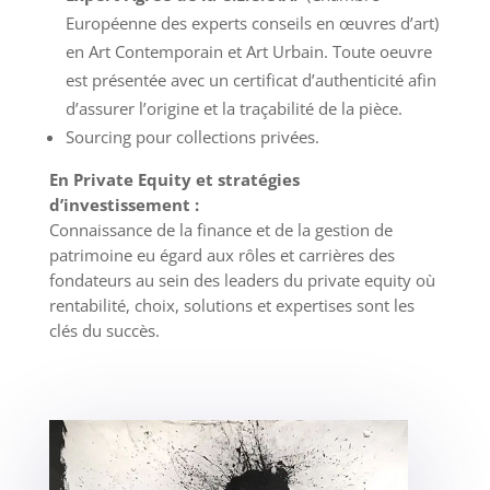
Européenne des experts conseils en œuvres d’art)
en Art Contemporain et Art Urbain. Toute oeuvre
est présentée avec un certificat d’authenticité afin
d’assurer l’origine et la traçabilité de la pièce.
Sourcing pour collections privées.
En Private Equity et stratégies
d’investissement :
Connaissance de la finance et de la gestion de
patrimoine eu égard aux rôles et carrières des
fondateurs au sein des leaders du private equity où
rentabilité, choix, solutions et expertises sont les
clés du succès.