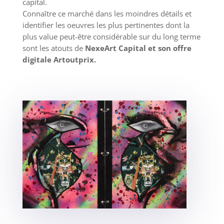
capital.
Connaître ce marché dans les moindres détails et
identifier les oeuvres les plus pertinentes dont la
plus value peut-être considérable sur du long terme
sont les atouts de
NexeArt Capital et son offre
digitale Artoutprix.