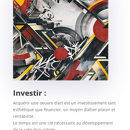
Investir :
Acquérir une oeuvre d’art est un investissement tant
esthétique que financier, un moyen d’allier plaisir et
rentabilité.
Le temps est une clé nécessaire au développement
de la cote d’un artiste.