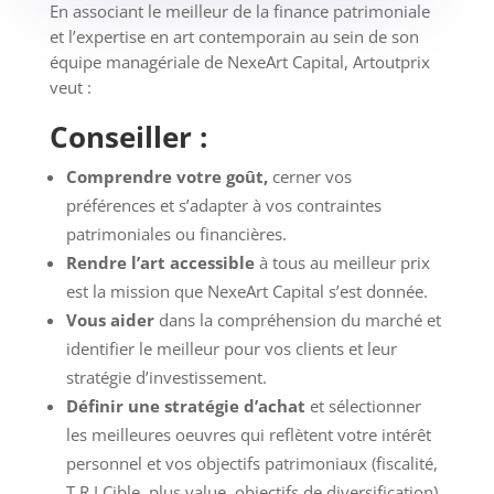
En associant le meilleur de la finance patrimoniale
et l’expertise en art contemporain au sein de son
équipe managériale de NexeArt Capital, Artoutprix
veut :
Conseiller :
Comprendre votre goût,
cerner vos
préférences et s’adapter à vos contraintes
patrimoniales ou financières.
Rendre l’art accessible
à tous au meilleur prix
est la mission que NexeArt Capital s’est donnée.
Vous aider
dans la compréhension du marché et
identifier le meilleur pour vos clients et leur
stratégie d’investissement.
Définir une stratégie d’achat
et sélectionner
les meilleures oeuvres qui reflètent votre intérêt
personnel et vos objectifs patrimoniaux (fiscalité,
T.R.I Cible, plus value, objectifs de diversification).