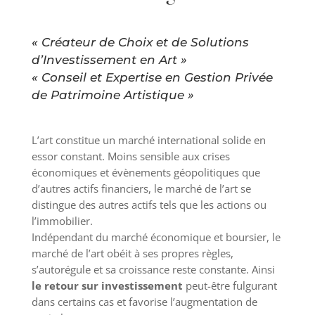
« Créateur de Choix et de Solutions
d’Investissement en Art »
« Conseil et Expertise en Gestion Privée
de Patrimoine Artistique »
L’art constitue un marché international solide en
essor constant. Moins sensible aux crises
économiques et évènements géopolitiques que
d’autres actifs financiers, le marché de l’art se
distingue des autres actifs tels que les actions ou
l’immobilier.
Indépendant du marché économique et boursier, le
marché de l’art obéit à ses propres règles,
s’autorégule et sa croissance reste constante. Ainsi
le retour sur investissement
peut-être fulgurant
dans certains cas et favorise l’augmentation de