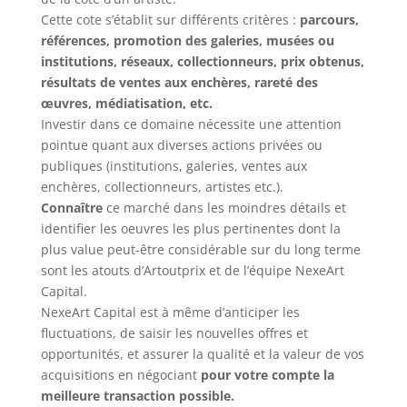
Cette cote s’établit sur différents critères :
parcours,
références, promotion des galeries, musées ou
institutions, réseaux, collectionneurs, prix obtenus,
résultats de ventes aux enchères, rareté des
œuvres, médiatisation, etc.
Investir dans ce domaine nécessite une attention
pointue quant aux diverses actions privées ou
publiques (institutions, galeries, ventes aux
enchères, collectionneurs, artistes etc.).
Connaître
ce marché dans les moindres détails et
identifier les oeuvres les plus pertinentes dont la
plus value peut-être considérable sur du long terme
sont les atouts d’Artoutprix et de l’équipe NexeArt
Capital.
NexeArt Capital est à même d’anticiper les
fluctuations, de saisir les nouvelles offres et
opportunités, et assurer la qualité et la valeur de vos
acquisitions en négociant
pour votre compte la
meilleure transaction possible.