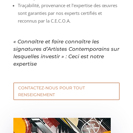
Traçabilité, provenance et l’expertise des œuvres
sont garanties par nos experts certifiés et
reconnus par la C.E.C.O.A.
« Connaître et faire connaître les
signatures d’Artistes Contemporains sur
lesquelles investir » : Ceci est notre
expertise
CONTACTEZ-NOUS POUR TOUT
RENSEIGNEMENT