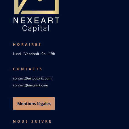
HORAIRES
Lundi - Vendredi : 9h – 19h
CONTACTS
contact@artoutprix.com
contact@nexeart.com
Mentions légales
NOUS SUIVRE