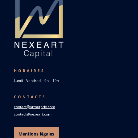
HORAIRES
Lundi - Vendredi : 9h – 19h
CONTACTS
contact@artoutprix.com
contact@nexeart.com
Mentions légales