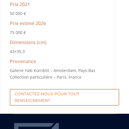
Prix 2021
50 000 €
Prix estimé 2026
75 000 €
Dimensions (cm)
43×35,3
Provenance
Galerie Yaki Kornblit – Amsterdam, Pays-Bas
Collection particulière – Paris, France
CONTACTEZ-NOUS POUR TOUT
RENSEIGNEMENT