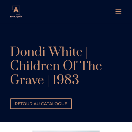
Dondi White |
Children Of The
Grave | 1983
RETOUR AU CATALOGUE