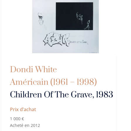
Dondi White
Américain (1961 – 1998)
Children Of The Grave, 1983
Prix d’achat
1 000 €
Acheté en 2012