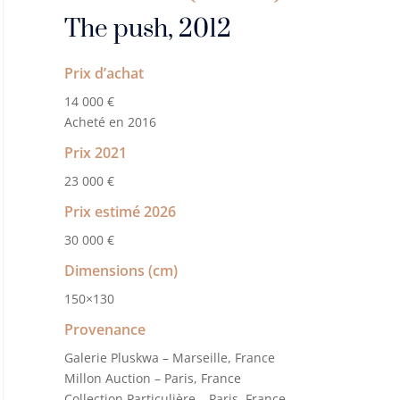
The push, 2012
Prix d’achat
14 000 €
Acheté en 2016
Prix 2021
23 000 €
Prix estimé 2026
30 000 €
Dimensions (cm)
150×130
Provenance
Galerie Pluskwa – Marseille, France
Millon Auction – Paris, France
Collection Particulière – Paris, France