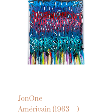
JonOne
Américain (1963 – )