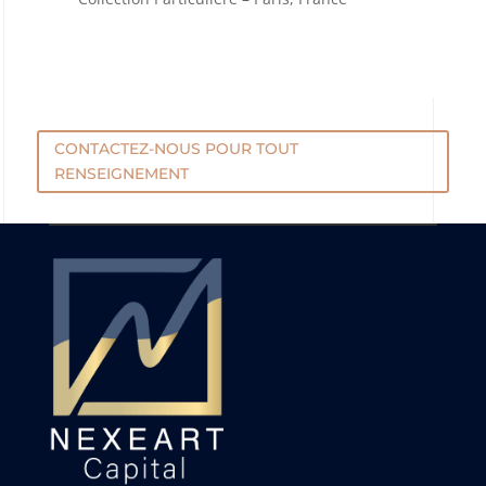
CONTACTEZ-NOUS POUR TOUT
RENSEIGNEMENT