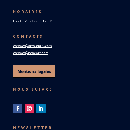
HORAIRES
Lundi - Vendredi : 9h – 19h
CONTACTS
contact@artoutprix.com
contact@nexeart.com
Mentions légales
NOUS SUIVRE
NEWSLETTER