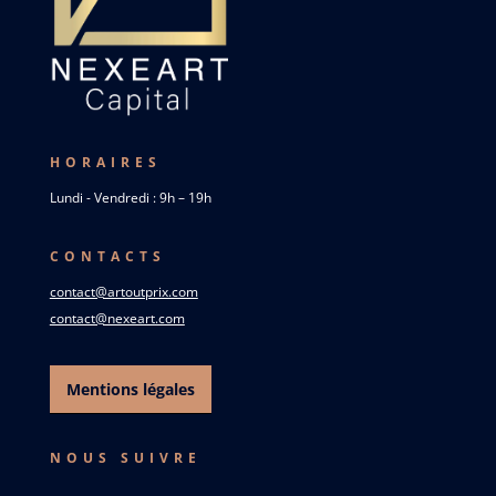
HORAIRES
Lundi - Vendredi : 9h – 19h
CONTACTS
contact@artoutprix.com
contact@nexeart.com
Mentions légales
NOUS SUIVRE