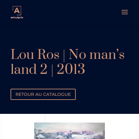
Lou Ros | No man’s
land 2 | 2013
RETOUR AU CATALOGUE