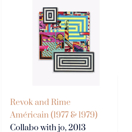
Revok and Rime
Américain (1977 & 1979)
Collabo with jo, 2013