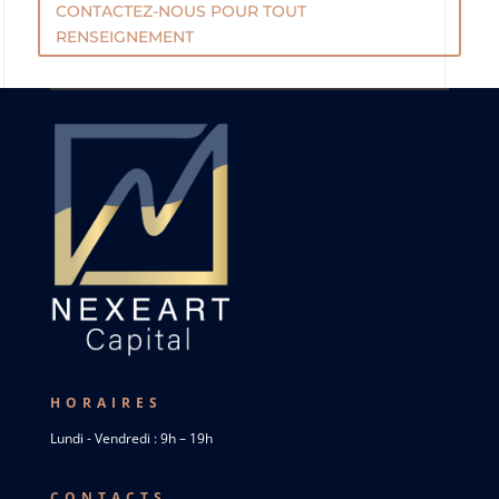
CONTACTEZ-NOUS POUR TOUT
RENSEIGNEMENT
HORAIRES
Lundi - Vendredi : 9h – 19h
CONTACTS