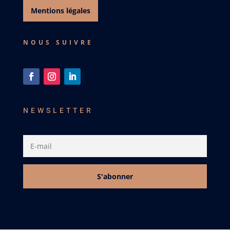
Mentions légales
NOUS SUIVRE
NEWSLETTER
S'abonner